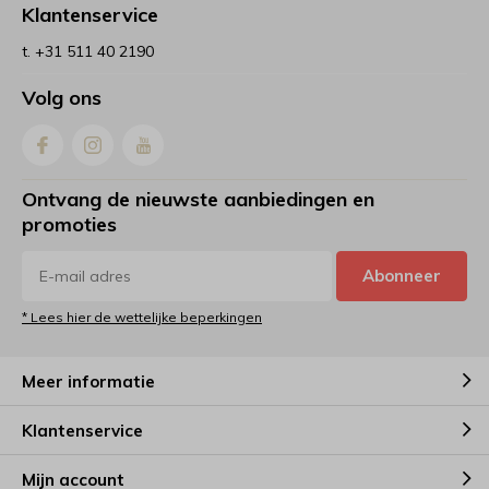
Klantenservice
t. +31 511 40 2190
Volg ons
Ontvang de nieuwste aanbiedingen en
promoties
Abonneer
* Lees hier de wettelijke beperkingen
Meer informatie
Klantenservice
Mijn account