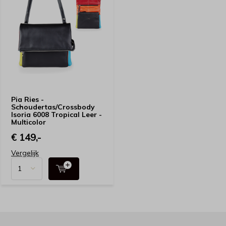
Pia Ries -
Schoudertas/Crossbody
Isoria 6008 Tropical Leer -
Multicolor
€ 149,-
Vergelijk