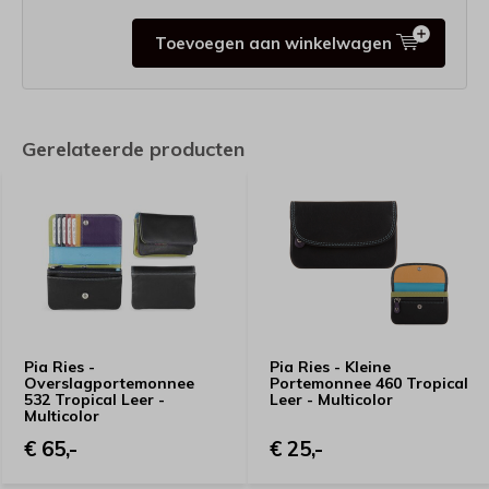
Toevoegen aan winkelwagen
Gerelateerde producten
Pia Ries -
Pia Ries - Kleine
Overslagportemonnee
Portemonnee 460 Tropical
532 Tropical Leer -
Leer - Multicolor
Multicolor
€ 65,-
€ 25,-