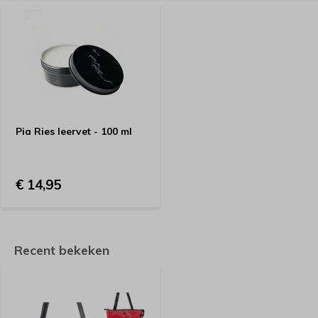
Pia Ries leervet - 100 ml
€ 14,95
Recent bekeken