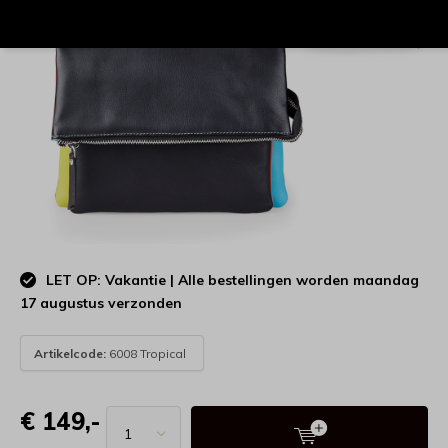
LET OP: Vakantie | Alle bestellingen worden maandag
17 augustus verzonden
Artikelcode:
6008 Tropical
€ 149,-