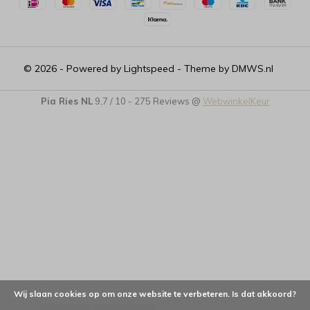
© 2026 - Powered by
Lightspeed
- Theme by
DMWS.nl
Pia Ries NL
9,7
/
10
-
275
Reviews @
WebwinkelKeur
Wij slaan cookies op om onze website te verbeteren. Is dat akkoord?