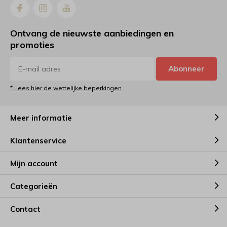
Ontvang de nieuwste aanbiedingen en
promoties
Abonneer
* Lees hier de wettelijke beperkingen
Meer informatie
Klantenservice
Mijn account
Categorieën
Contact