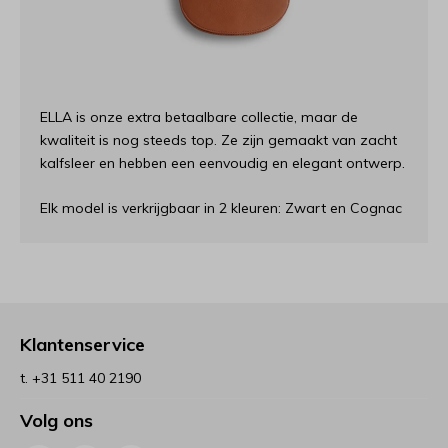
ELLA is onze extra betaalbare collectie, maar de
kwaliteit is nog steeds top.
Ze zijn gemaakt van zacht
kalfsleer en hebben een eenvoudig en elegant ontwerp.
Elk model is verkrijgbaar in 2 kleuren: Zwart en Cognac
Klantenservice
t. +31 511 40 2190
Volg ons