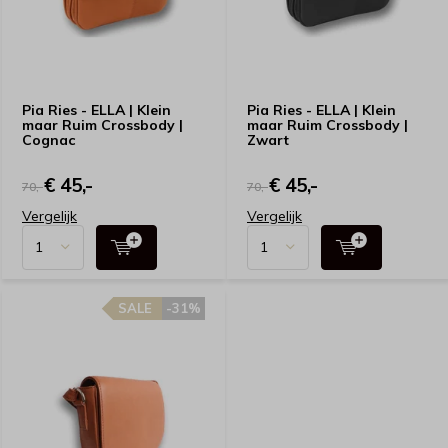
Pia Ries - ELLA | Klein
Pia Ries - ELLA | Klein
maar Ruim Crossbody |
maar Ruim Crossbody |
Cognac
Zwart
€ 45,-
€ 45,-
70,-
70,-
Vergelijk
Vergelijk
SALE
-31%