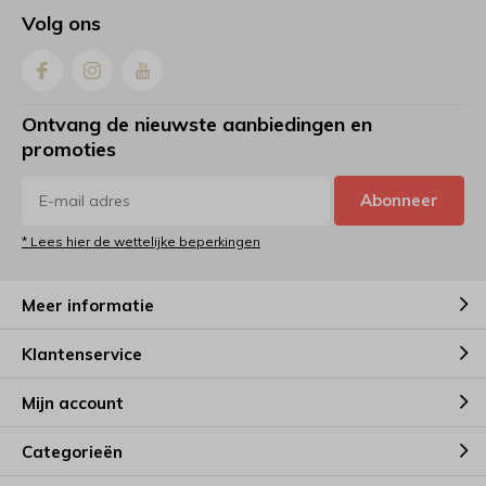
Volg ons
Ontvang de nieuwste aanbiedingen en
promoties
Abonneer
* Lees hier de wettelijke beperkingen
Meer informatie
Klantenservice
Mijn account
Categorieën