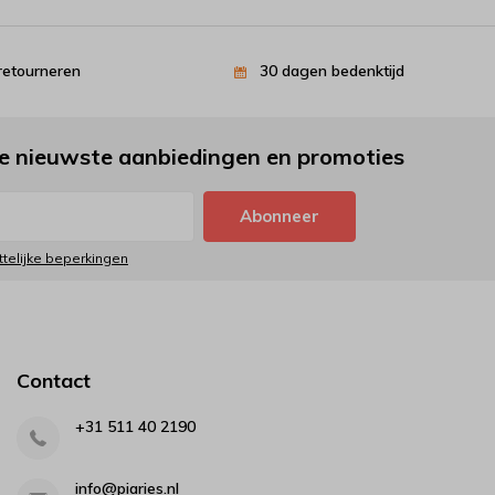
retourneren
30 dagen bedenktijd
e nieuwste aanbiedingen en promoties
Abonneer
ttelijke beperkingen
Contact
+31 511 40 2190
info@piaries.nl