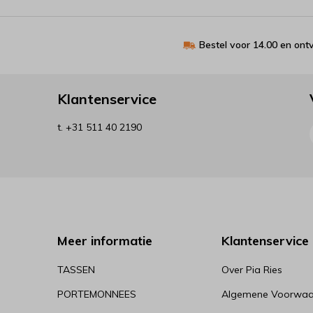
Bestel voor 14.00 en on
Klantenservice
t. +31 511 40 2190
Meer informatie
Klantenservice
TASSEN
Over Pia Ries
PORTEMONNEES
Algemene Voorwaa