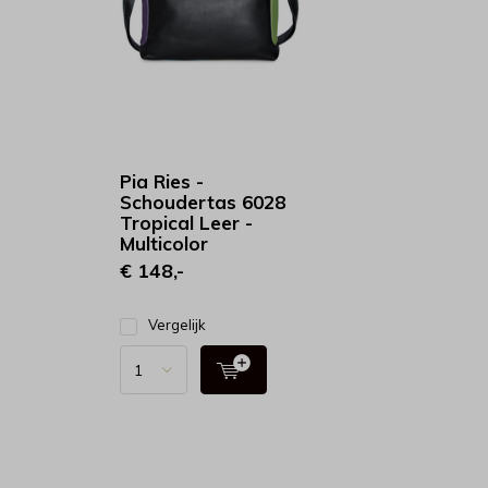
Pia Ries -
Schoudertas 6028
Tropical Leer -
Multicolor
€ 148,-
Vergelijk