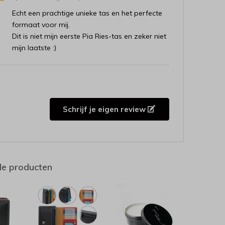
Echt een prachtige unieke tas en het perfecte
formaat voor mij.
Dit is niet mijn eerste Pia Ries-tas en zeker niet
mijn laatste :)
Schrijf je eigen review
de producten