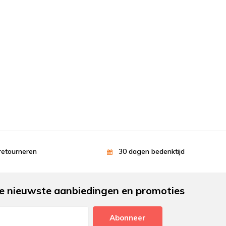
retourneren
30 dagen bedenktijd
e nieuwste aanbiedingen en promoties
Abonneer