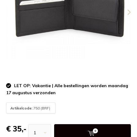
LET OP: Vakantie | Alle bestellingen worden maandag
17 augustus verzonden
Artikelcode:
750 (BRF)
€ 35,-