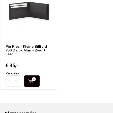
Pia Ries - Kleine Billfold
750 Delux Man - Zwart
Leer
€ 35,-
Vergelijk