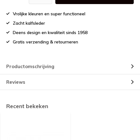
Vrolijke kleuren en super functioneel
Zacht kalfsleder
Deens design en kwaliteit sinds 1958
Gratis verzending & retourneren
Productomschrijving
Reviews
Recent bekeken