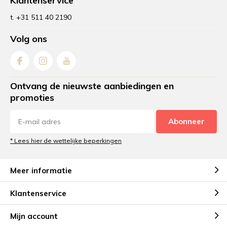
Klantenservice
t. +31 511 40 2190
Volg ons
Ontvang de nieuwste aanbiedingen en
promoties
Abonneer
* Lees hier de wettelijke beperkingen
Meer informatie
Klantenservice
Mijn account